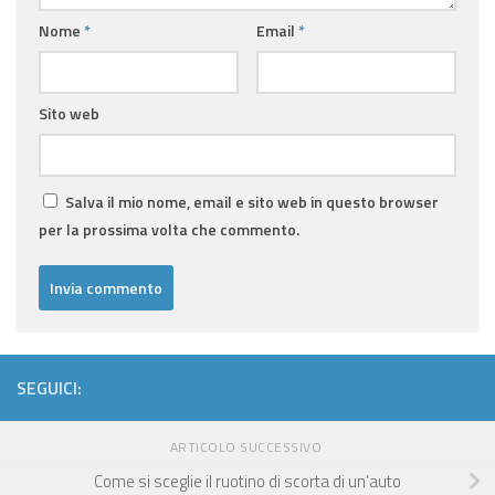
Nome
*
Email
*
Sito web
Salva il mio nome, email e sito web in questo browser
per la prossima volta che commento.
SEGUICI:
ARTICOLO SUCCESSIVO
Come si sceglie il ruotino di scorta di un’auto