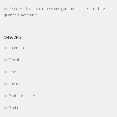
Penna Emilio
su
Spia pressione gomme: cosa bisogna fare
quando si accende?
CATEGORIE
automobili
Cerchi
news
pneumatici
Ruote complete
Ruotini