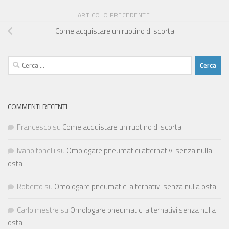
ARTICOLO PRECEDENTE
Come acquistare un ruotino di scorta
Ricerca
per:
COMMENTI RECENTI
Francesco
su
Come acquistare un ruotino di scorta
Ivano tonelli
su
Omologare pneumatici alternativi senza nulla
osta
Roberto
su
Omologare pneumatici alternativi senza nulla osta
Carlo mestre
su
Omologare pneumatici alternativi senza nulla
osta