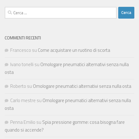
Ricerca
per:
COMMENTI RECENTI
Francesco
su
Come acquistare un ruotino di scorta
Ivano tonelli
su
Omologare pneumatici alternativi senza nulla
osta
Roberto
su
Omologare pneumatici alternativi senza nulla osta
Carlo mestre
su
Omologare pneumatici alternativi senza nulla
osta
Penna Emilio
su
Spia pressione gomme: cosa bisogna fare
quando si accende?