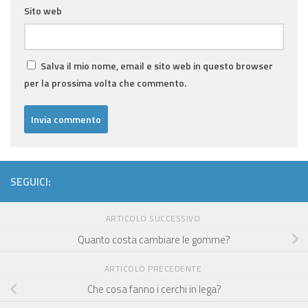
Sito web
Salva il mio nome, email e sito web in questo browser
per la prossima volta che commento.
SEGUICI:
ARTICOLO SUCCESSIVO
Quanto costa cambiare le gomme?
ARTICOLO PRECEDENTE
Che cosa fanno i cerchi in lega?