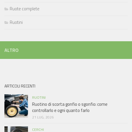
Ruote complete
Ruotini
ALTRO
ARTICOLI RECENTI
RUOTINI
Ruotino di scorta gonfio o sgonfio: come
controllarlo e ogni quanto farlo
21 LUG, 2026
CERCHI