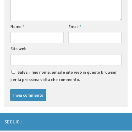
Nome
*
Email
*
Sito web
Salva il mio nome, email e sito web in questo browser
per la prossima volta che commento.
SEGUICI: