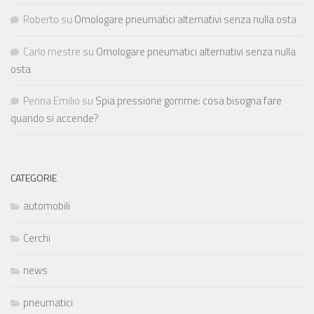
Roberto
su
Omologare pneumatici alternativi senza nulla osta
Carlo mestre
su
Omologare pneumatici alternativi senza nulla
osta
Penna Emilio
su
Spia pressione gomme: cosa bisogna fare
quando si accende?
CATEGORIE
automobili
Cerchi
news
pneumatici