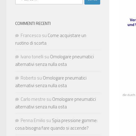
per:
COMMENTI RECENTI
Francesco
su
Come acquistare un
ruotino di scorta
Ivano tonelli
su
Omologare pneumatici
alternativi senza nulla osta
Roberto
su
Omologare pneumatici
alternativi senza nulla osta
Carlo mestre
su
Omologare pneumatici
alternativi senza nulla osta
Penna Emilio
su
Spia pressione gomme:
cosa bisogna fare quando si accende?