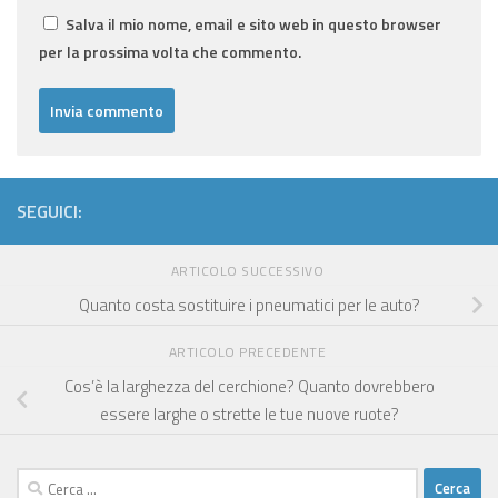
Salva il mio nome, email e sito web in questo browser
per la prossima volta che commento.
SEGUICI:
ARTICOLO SUCCESSIVO
Quanto costa sostituire i pneumatici per le auto?
ARTICOLO PRECEDENTE
Cos’è la larghezza del cerchione? Quanto dovrebbero
essere larghe o strette le tue nuove ruote?
Ricerca