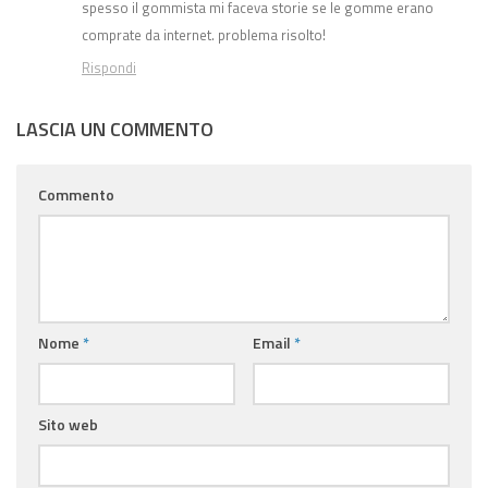
spesso il gommista mi faceva storie se le gomme erano
comprate da internet. problema risolto!
Rispondi
LASCIA UN COMMENTO
Commento
Nome
*
Email
*
Sito web