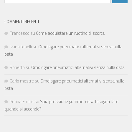
per:
COMMENTI RECENTI
Francesco
su
Come acquistare un ruotino di scorta
Ivano tonelli
su
Omologare pneumatici alternativi senza nulla
osta
Roberto
su
Omologare pneumatici alternativi senza nulla osta
Carlo mestre
su
Omologare pneumatici alternativi senza nulla
osta
Penna Emilio
su
Spia pressione gomme: cosa bisogna fare
quando si accende?